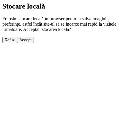
Stocare locală
Folosim stocare locală în browser pentru a salva imagini și
preferințe, astfel încât site-ul să se încarce mai rapid la vizitele
următoare. Acceptați stocarea locală?
Refuz
Accept