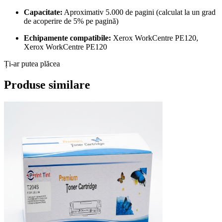
Capacitate:
Aproximativ 5.000 de pagini (calculat la un grad
de acoperire de 5% pe pagină)
Echipamente compatibile:
Xerox WorkCentre PE120,
Xerox WorkCentre PE120
Ți-ar putea plăcea
Produse similare