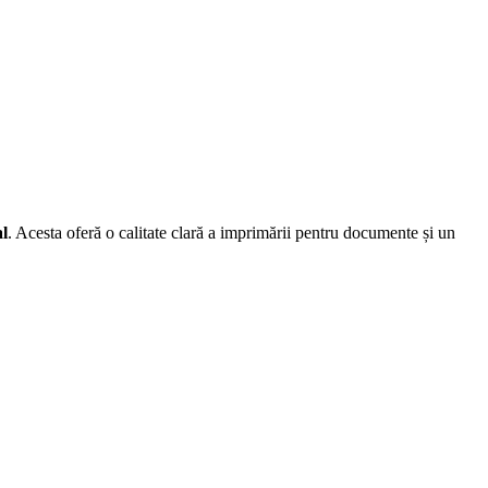
al
. Acesta oferă o calitate clară a imprimării pentru documente și un