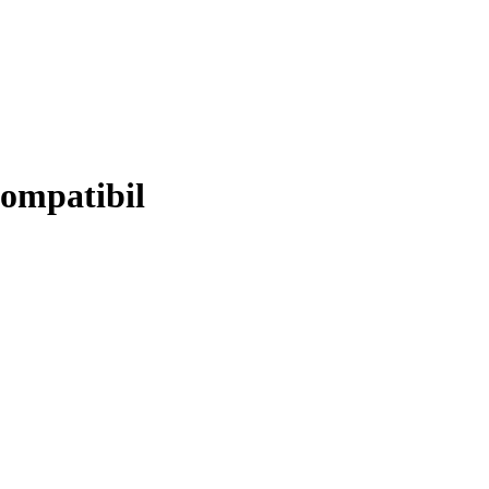
ompatibil