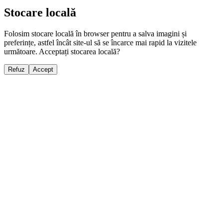
Stocare locală
Folosim stocare locală în browser pentru a salva imagini și
preferințe, astfel încât site-ul să se încarce mai rapid la vizitele
următoare. Acceptați stocarea locală?
Refuz
Accept