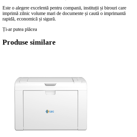
Este o alegere excelentă pentru companii, instituții și birouri care
imprimă zilnic volume mari de documente și caută o imprimantă
rapidă, economică și sigură.
Ți-ar putea plăcea
Produse similare