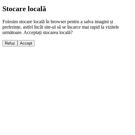
Stocare locală
Folosim stocare locală în browser pentru a salva imagini și
preferințe, astfel încât site-ul să se încarce mai rapid la vizitele
următoare. Acceptați stocarea locală?
Refuz
Accept