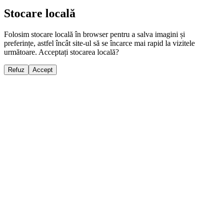
Stocare locală
Folosim stocare locală în browser pentru a salva imagini și
preferințe, astfel încât site-ul să se încarce mai rapid la vizitele
următoare. Acceptați stocarea locală?
Refuz
Accept