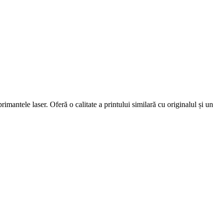
mantele laser. Oferă o calitate a printului similară cu originalul și un