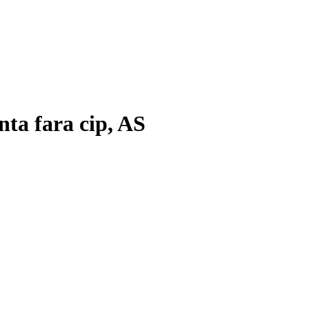
a fara cip, AS