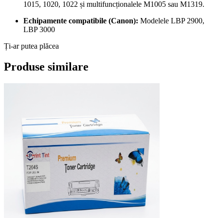
1015, 1020, 1022 și multifuncționalele M1005 sau M1319.
Echipamente compatibile (Canon):
Modelele LBP 2900,
LBP 3000
Ți-ar putea plăcea
Produse similare