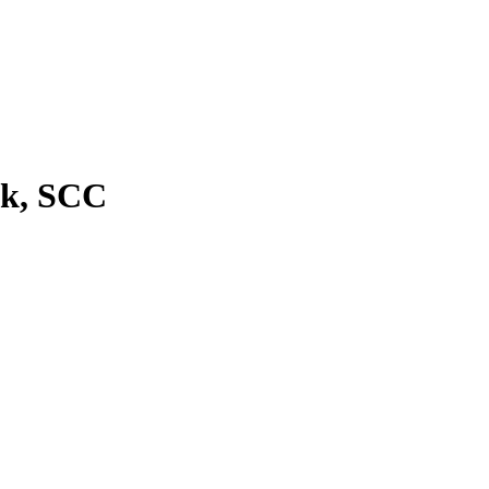
ck, SCC