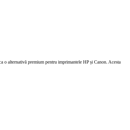
 ca o alternativă premium pentru imprimantele HP și Canon. Acesta