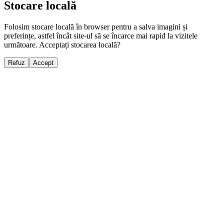
Stocare locală
Folosim stocare locală în browser pentru a salva imagini și
preferințe, astfel încât site-ul să se încarce mai rapid la vizitele
următoare. Acceptați stocarea locală?
Refuz
Accept