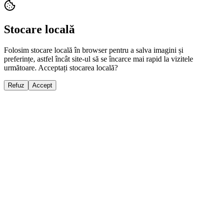
Stocare locală
Folosim stocare locală în browser pentru a salva imagini și
preferințe, astfel încât site-ul să se încarce mai rapid la vizitele
următoare. Acceptați stocarea locală?
Refuz
Accept