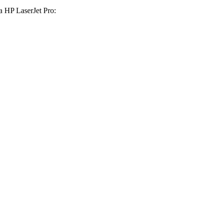
ia HP LaserJet Pro: