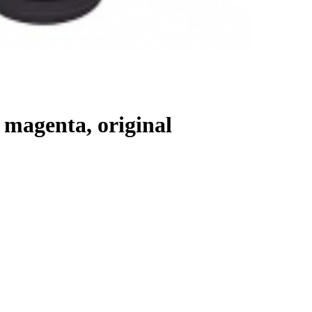
 magenta, original