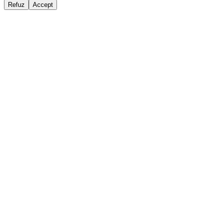
Refuz
Accept