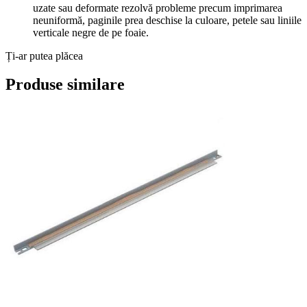
uzate sau deformate rezolvă probleme precum imprimarea
neuniformă, paginile prea deschise la culoare, petele sau liniile
verticale negre de pe foaie.
Ți-ar putea plăcea
Produse similare