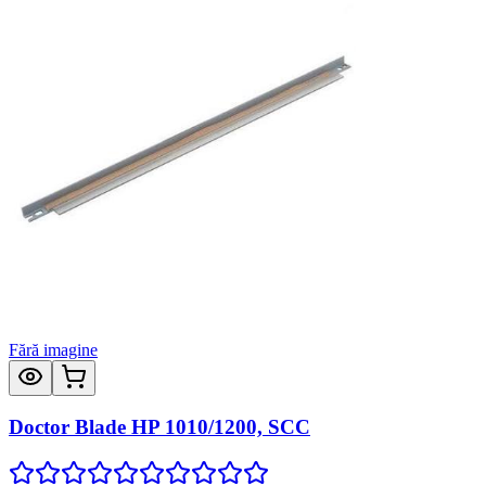
Fără imagine
Doctor Blade HP 1010/1200, SCC