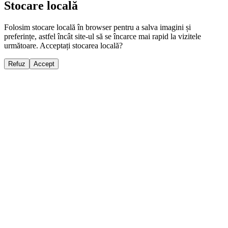
Stocare locală
Folosim stocare locală în browser pentru a salva imagini și
preferințe, astfel încât site-ul să se încarce mai rapid la vizitele
următoare. Acceptați stocarea locală?
Refuz
Accept