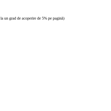
 la un grad de acoperire de 5% pe pagină)