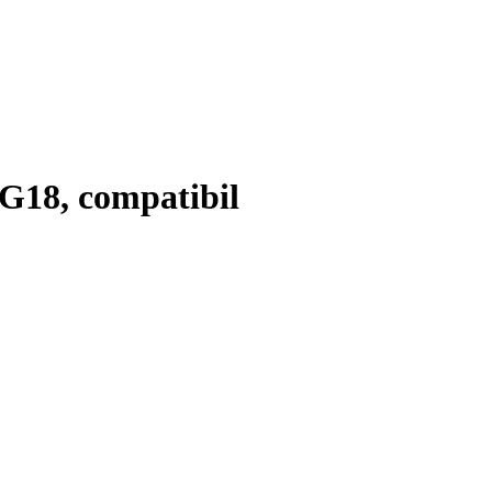
18, compatibil