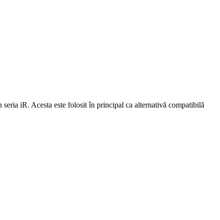
ria iR. Acesta este folosit în principal ca alternativă compatibilă