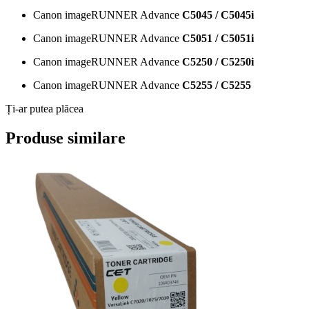
Canon imageRUNNER Advance
C5045 / C5045i
Canon imageRUNNER Advance
C5051 / C5051i
Canon imageRUNNER Advance
C5250 / C5250i
Canon imageRUNNER Advance
C5255 / C5255
Ți-ar putea plăcea
Produse similare