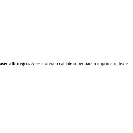
laser alb-negru
. Acesta oferă o calitate superioară a imprimării, texte