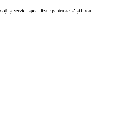
ii și servicii specializate pentru acasă și birou.