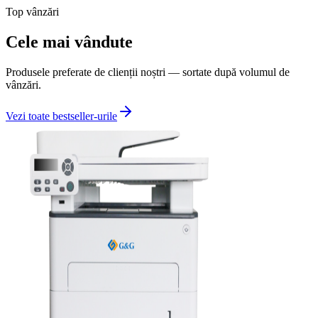
Top vânzări
Cele mai vândute
Produsele preferate de clienții noștri — sortate după volumul de
vânzări.
Vezi toate bestseller-urile