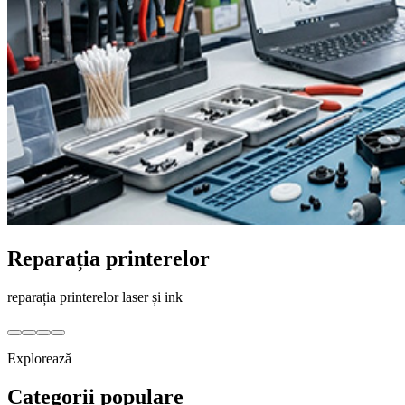
Reparația printerelor
reparația printerelor laser și ink
Explorează
Categorii populare