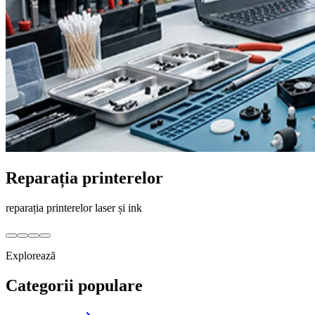
Reparația printerelor
reparația printerelor laser și ink
Explorează
Categorii populare