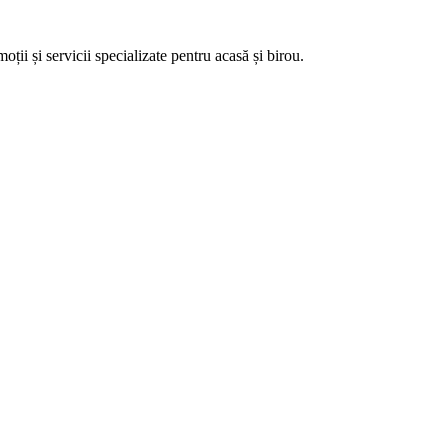
ii și servicii specializate pentru acasă și birou.