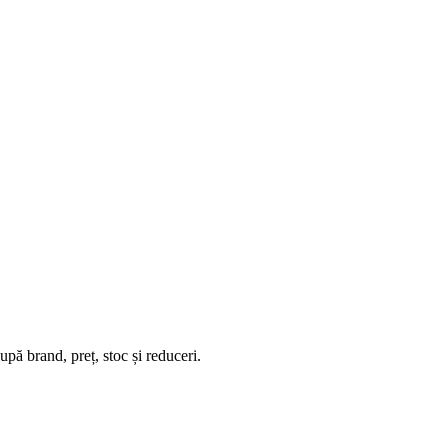
pă brand, preț, stoc și reduceri.