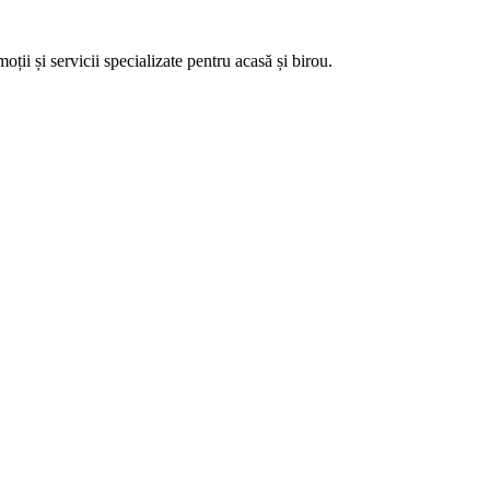
ii și servicii specializate pentru acasă și birou.