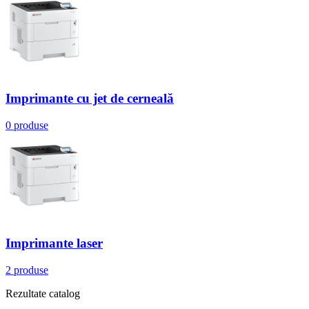
Imprimante cu jet de cerneală
0 produse
Imprimante laser
2 produse
Rezultate catalog