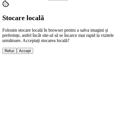
Stocare locală
Folosim stocare locală în browser pentru a salva imagini și
preferințe, astfel încât site-ul să se încarce mai rapid la vizitele
următoare. Acceptați stocarea locală?
Refuz
Accept