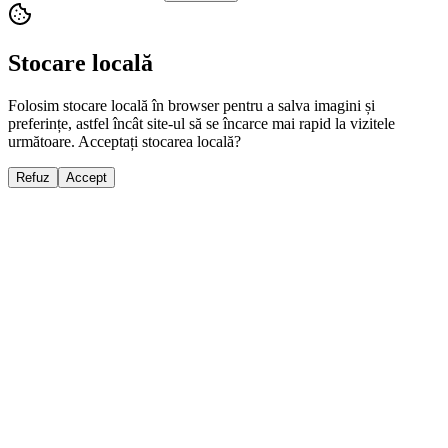
Stocare locală
Folosim stocare locală în browser pentru a salva imagini și
preferințe, astfel încât site-ul să se încarce mai rapid la vizitele
următoare. Acceptați stocarea locală?
Refuz
Accept