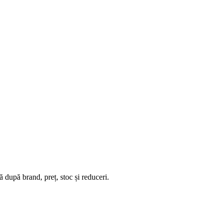
 după brand, preț, stoc și reduceri.