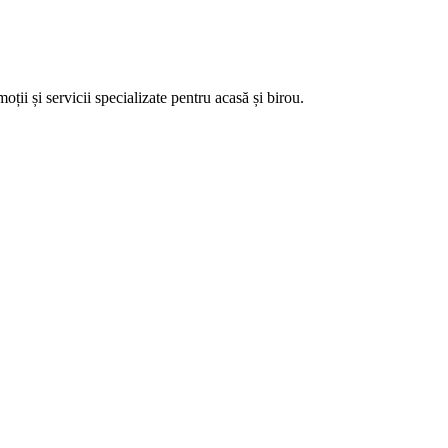
ii și servicii specializate pentru acasă și birou.