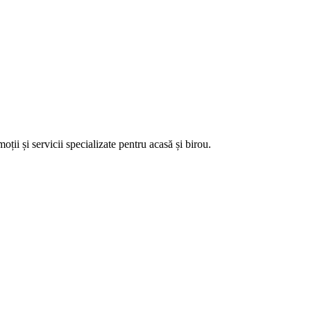
ii și servicii specializate pentru acasă și birou.