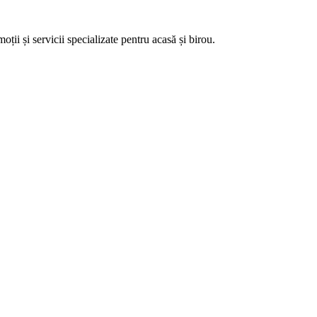
ii și servicii specializate pentru acasă și birou.