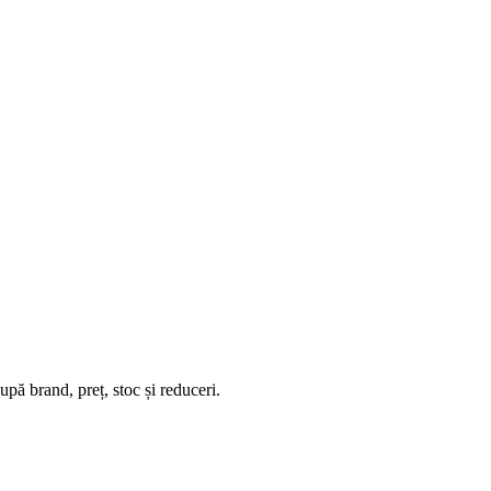
pă brand, preț, stoc și reduceri.