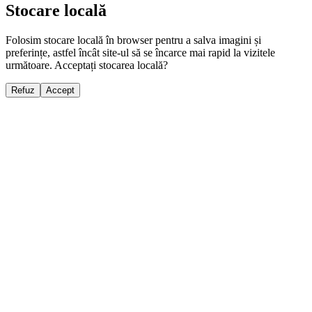
Stocare locală
Folosim stocare locală în browser pentru a salva imagini și
preferințe, astfel încât site-ul să se încarce mai rapid la vizitele
următoare. Acceptați stocarea locală?
Refuz
Accept