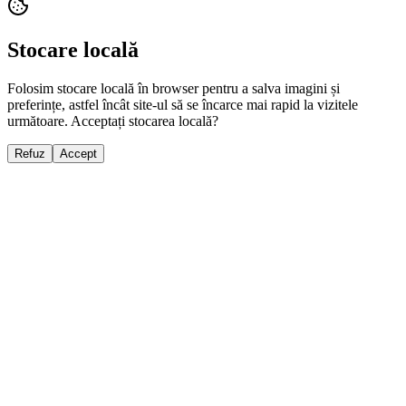
Stocare locală
Folosim stocare locală în browser pentru a salva imagini și
preferințe, astfel încât site-ul să se încarce mai rapid la vizitele
următoare. Acceptați stocarea locală?
Refuz
Accept