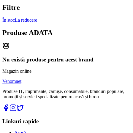
Filtre
În stoc
La reducere
Produse ADATA
Nu există produse pentru acest brand
Magazin online
Venomnet
Produse IT, imprimante, cartușe, consumabile, branduri populare,
promoții și servicii specializate pentru acasă și birou.
Linkuri rapide
Acasă