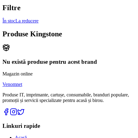
Filtre
În stoc
La reducere
Produse Kingstone
Nu există produse pentru acest brand
Magazin online
Venomnet
Produse IT, imprimante, cartușe, consumabile, branduri populare,
promoții și servicii specializate pentru acasă și birou.
Linkuri rapide
Acasă