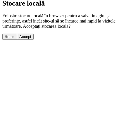
Stocare locală
Folosim stocare locală în browser pentru a salva imagini și
preferințe, astfel încât site-ul să se încarce mai rapid la vizitele
următoare. Acceptați stocarea locală?
Refuz
Accept