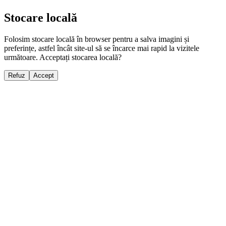
Stocare locală
Folosim stocare locală în browser pentru a salva imagini și
preferințe, astfel încât site-ul să se încarce mai rapid la vizitele
următoare. Acceptați stocarea locală?
Refuz
Accept