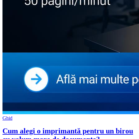
Ghid
Cum alegi o imprimantă pentru un birou